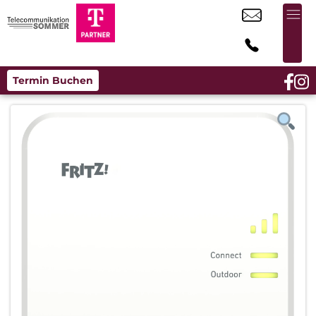
Termin Buchen