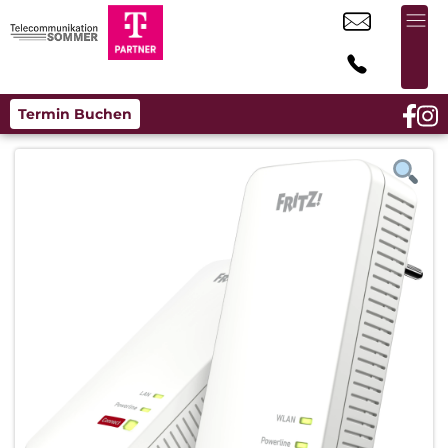
Termin Buchen