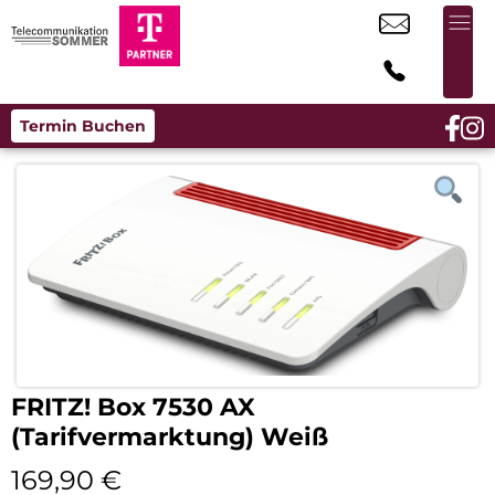
Termin Buchen
FRITZ! Box 7530 AX
(Tarifvermarktung) Weiß
169,90
€