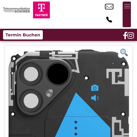
Termin Buchen