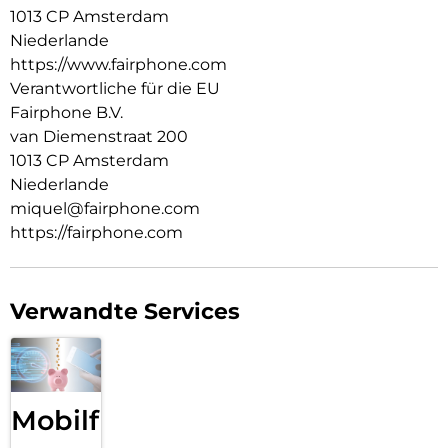
1013 CP Amsterdam
Niederlande
https://www.fairphone.com
Verantwortliche für die EU
Fairphone B.V.
van Diemenstraat 200
1013 CP Amsterdam
Niederlande
miquel@fairphone.com
https://fairphone.com
Verwandte Services
Mobilfunk