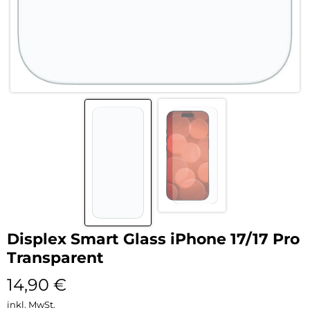
Displex Smart Glass iPhone 17/17 Pro
Transparent
14,90
€
inkl. MwSt.