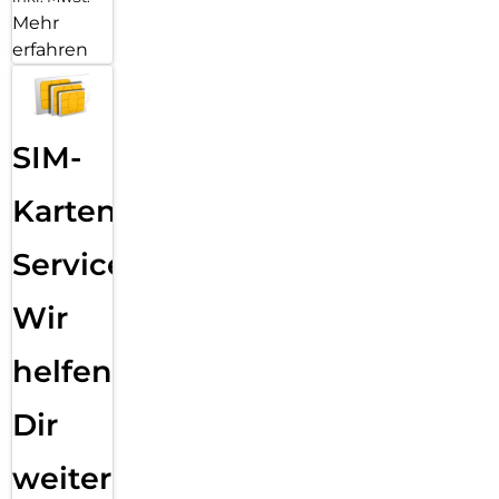
Mehr
erfahren
SIM-
Karten
Service:
Wir
helfen
Dir
weiter