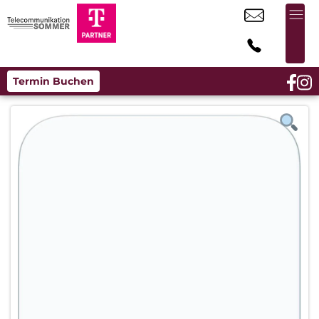
Termin Buchen