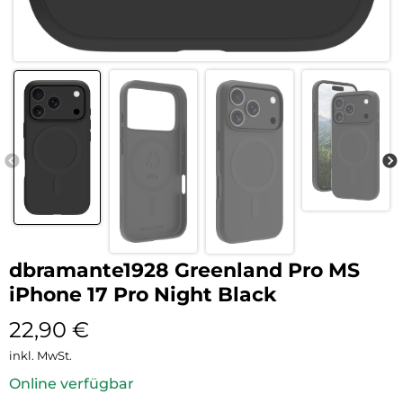
dbramante1928 Greenland Pro MS
iPhone 17 Pro Night Black
22,90
€
inkl. MwSt.
Online verfügbar