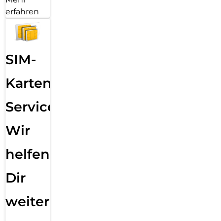
erfahren
SIM-
Karten
Service:
Wir
helfen
Dir
weiter