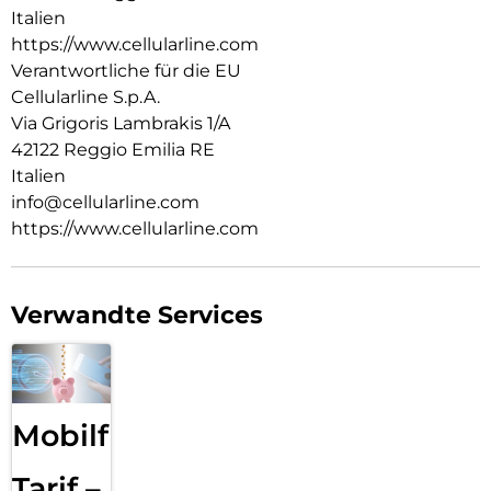
Italien
https://www.cellularline.com
Verantwortliche für die EU
Cellularline S.p.A.
Via Grigoris Lambrakis 1/A
42122 Reggio Emilia RE
Italien
info@cellularline.com
https://www.cellularline.com
Verwandte Services
Mobilfunk
Tarif –