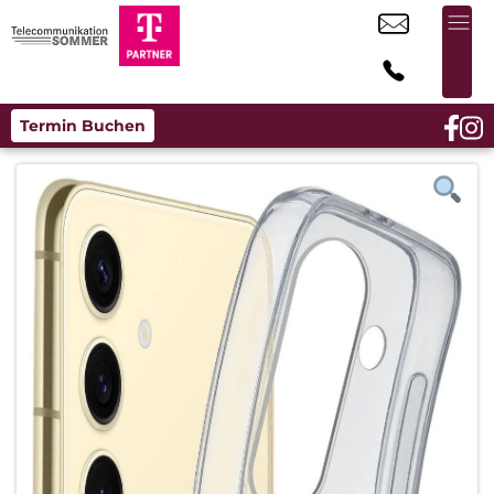
Termin Buchen