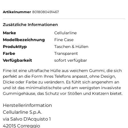
Artikelnummer
8018080491467
Zusätzliche Informationen
Marke
Cellularline
Modellbezeichnung
Fine Case
Produkttyp
Taschen & Hüllen
Farbe
Transparent
Verfügbarkeit
sofort verfügbar
Fine ist eine ultraflache Hülle aus weichem Gummi, die sich
perfekt an die Form Ihres Telefons anpasst, ohne Design,
Dicke oder Farbe zu verändern. Es fühlt sich angenehm an
und ist das minimalistischste und am wenigsten invasivste
Gummigehäuse, das Schutz vor Stößen und Kratzern bietet.
Herstellerinformation
Cellularline S.p.A.
via Salvo D'Acquisto 1
42015 Correggio