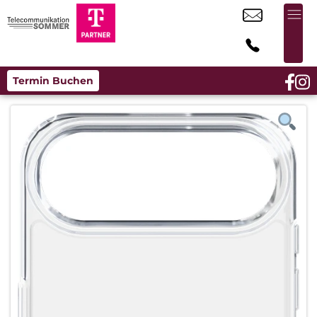
Termin Buchen