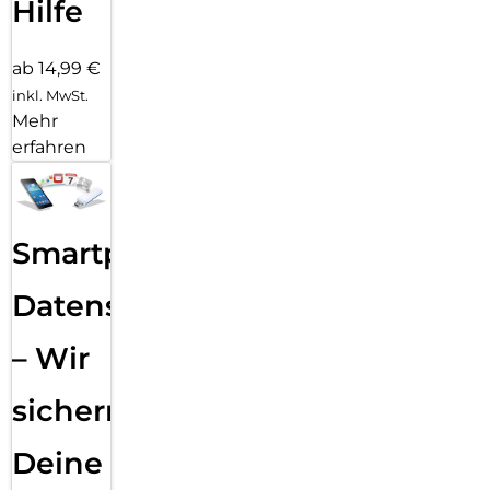
Hilfe
ab 14,99 €
inkl. MwSt.
Mehr
erfahren
Smartphone
Datensicherung
– Wir
sichern
Deine