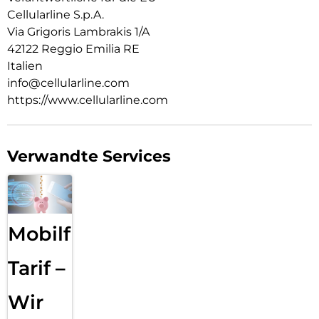
Cellularline S.p.A.
Via Grigoris Lambrakis 1/A
42122 Reggio Emilia RE
Italien
info@cellularline.com
https://www.cellularline.com
Verwandte Services
Mobilfunk
Tarif –
Wir