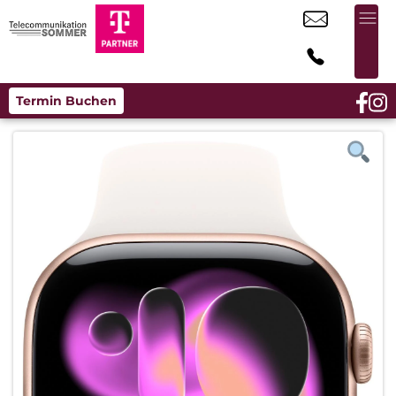
Termin Buchen