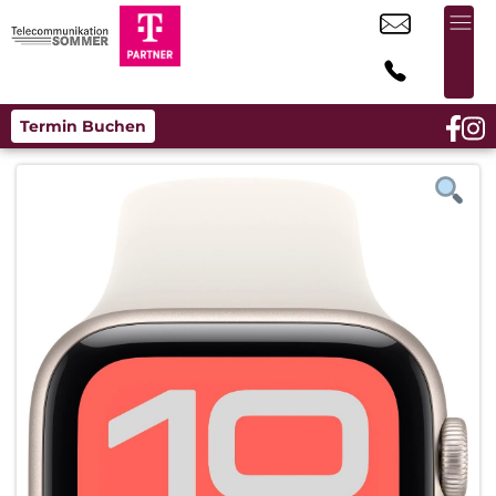
Termin Buchen