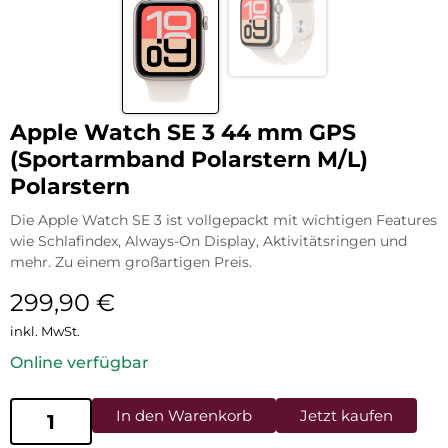
Apple Watch SE 3 44 mm GPS
(Sportarmband Polarstern M/L)
Polarstern
Die Apple Watch SE 3 ist vollgepackt mit wichtigen Features
wie Schlafindex, Always-On Display, Aktivitätsringen und
mehr. Zu einem großartigen Preis.
299,90
€
inkl. MwSt.
Online verfügbar
In den Warenkorb
Jetzt kaufen