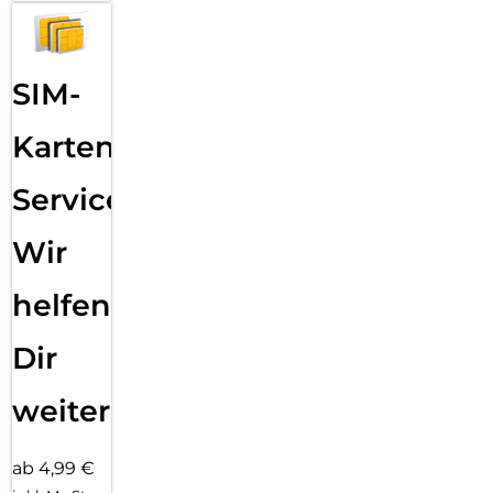
SIM-
Karten
Service:
Wir
helfen
Dir
weiter
ab 4,99 €