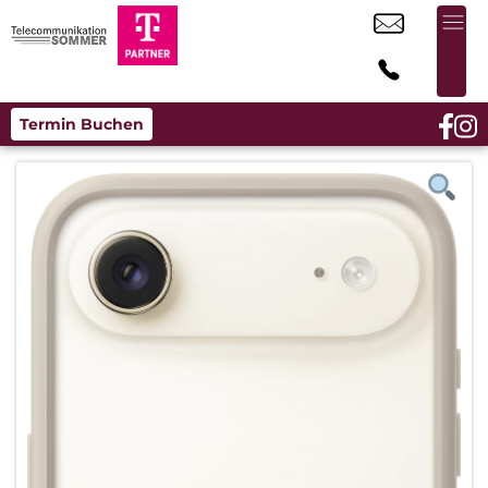
Termin Buchen