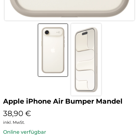
Apple iPhone Air Bumper Mandel
38,90
€
inkl. MwSt.
Online verfügbar