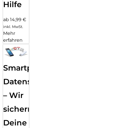
Hilfe
ab 14,99 €
inkl. MwSt.
Mehr
erfahren
Smartphone
Datensicherung
– Wir
sichern
Deine