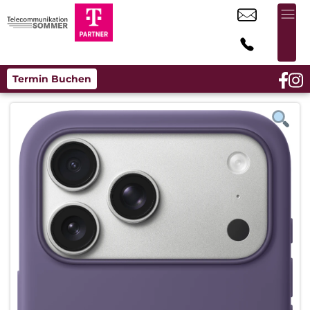
Termin Buchen