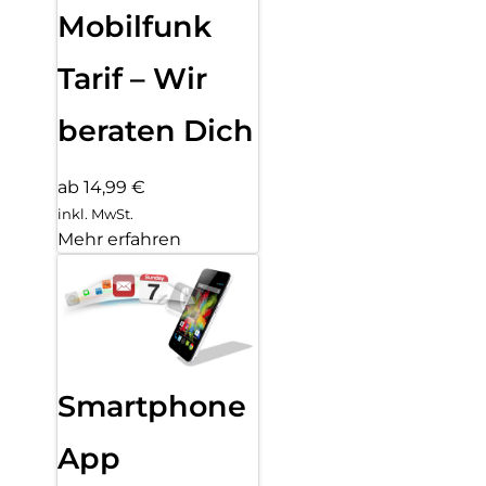
Mobilfunk
Tarif – Wir
beraten Dich
ab 14,99 €
inkl. MwSt.
Mehr erfahren
Smartphone
App