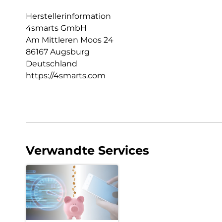
Herstellerinformation
4smarts GmbH
Am Mittleren Moos 24
86167 Augsburg
Deutschland
https://4smarts.com
Verwandte Services