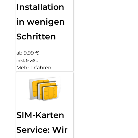
Installation
in wenigen
Schritten
ab 9,99 €
inkl. MwSt.
Mehr erfahren
SIM-Karten
Service: Wir