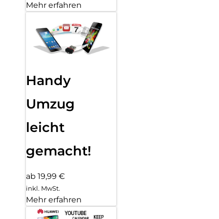
Mehr erfahren
Handy
Umzug
leicht
gemacht!
ab 19,99 €
inkl. MwSt.
Mehr erfahren