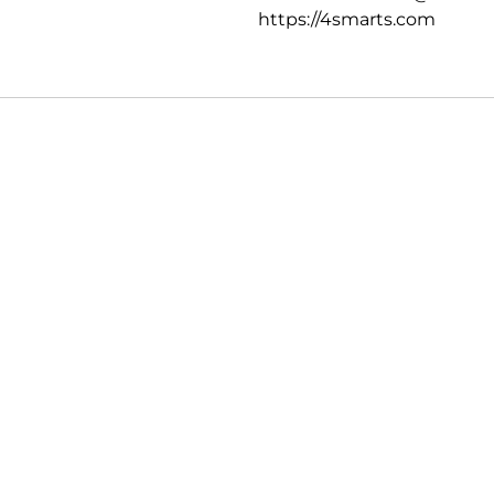
https://4smarts.com