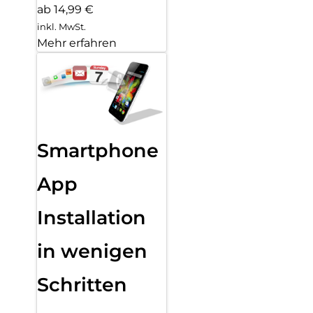
ab 14,99 €
inkl. MwSt.
Mehr erfahren
Smartphone
App
Installation
in wenigen
Schritten