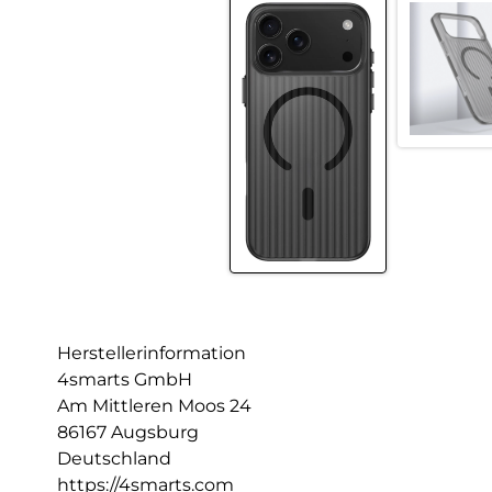
Herstellerinformation
4smarts GmbH
Am Mittleren Moos 24
86167 Augsburg
Deutschland
https://4smarts.com