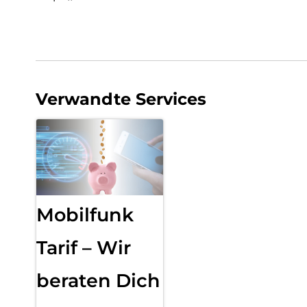
Verwandte Services
Mobilfunk
Tarif – Wir
beraten Dich