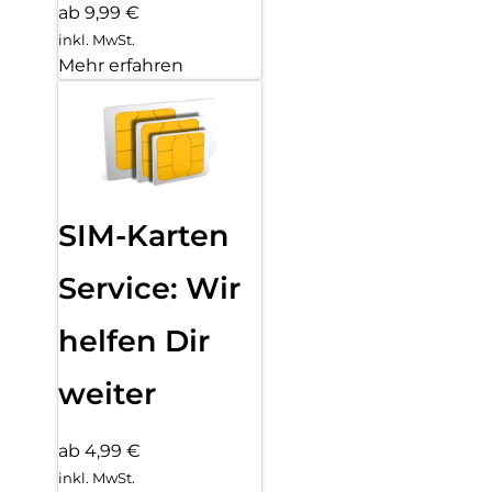
ab 9,99 €
inkl. MwSt.
Mehr erfahren
SIM-Karten
Service: Wir
helfen Dir
weiter
ab 4,99 €
inkl. MwSt.