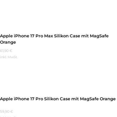
Mehr Erfahren
Apple iPhone 17 Pro Max Silikon Case mit MagSafe
Orange
61,90
€
inkl. MwSt.
Mehr Erfahren
Apple iPhone 17 Pro Silikon Case mit MagSafe Orange
59,90
€