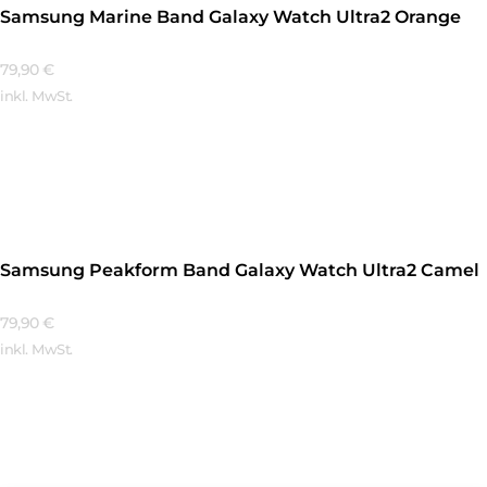
Samsung Marine Band Galaxy Watch Ultra2 Orange
79,90
€
inkl. MwSt.
Mehr Erfahren
Samsung Peakform Band Galaxy Watch Ultra2 Camel
79,90
€
inkl. MwSt.
Mehr Erfahren