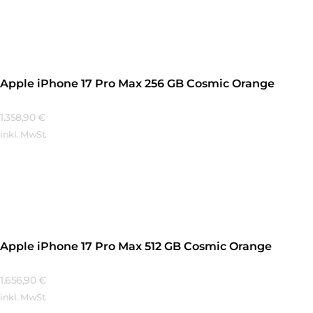
Mehr Erfahren
Apple iPhone 17 Pro Max 256 GB Cosmic Orange
1.358,90
€
inkl. MwSt.
Mehr Erfahren
Apple iPhone 17 Pro Max 512 GB Cosmic Orange
1.656,90
€
inkl. MwSt.