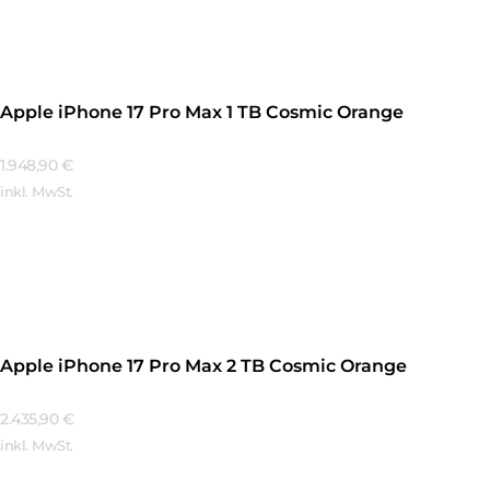
Apple iPhone 17 Pro Max 1 TB Cosmic Orange
1.948,90
€
inkl. MwSt.
Mehr Erfahren
Apple iPhone 17 Pro Max 2 TB Cosmic Orange
2.435,90
€
inkl. MwSt.