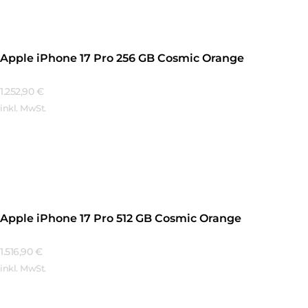
Apple iPhone 17 Pro 256 GB Cosmic Orange
1.252,90
€
inkl. MwSt.
Mehr Erfahren
Apple iPhone 17 Pro 512 GB Cosmic Orange
1.516,90
€
inkl. MwSt.
Mehr Erfahren