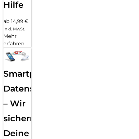
Hilfe
ab 14,99 €
inkl. MwSt.
Mehr
erfahren
Smartphone
Datensicherung
– Wir
sichern
Deine