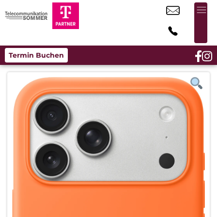
Termin Buchen