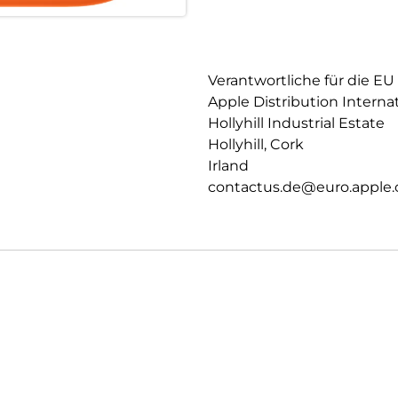
Verantwortliche für die EU
Apple Distribution Interna
Hollyhill Industrial Estate
Hollyhill, Cork
Irland
contactus.de@euro.apple