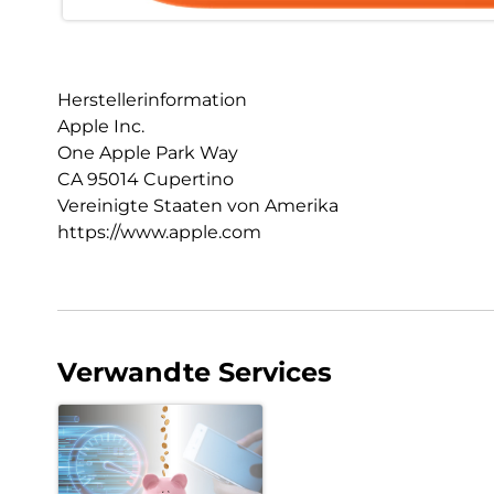
Herstellerinformation
Apple Inc.
One Apple Park Way
CA 95014 Cupertino
Vereinigte Staaten von Amerika
https://www.apple.com
Verwandte Services