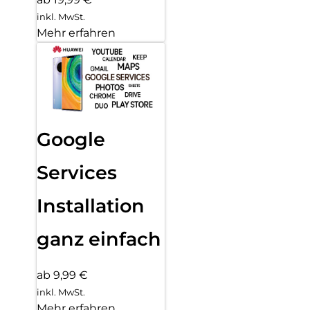
inkl. MwSt.
Mehr erfahren
Google
Services
Installation
ganz einfach
ab 9,99 €
inkl. MwSt.
Mehr erfahren