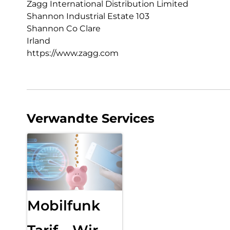
Zagg International Distribution Limited
Shannon Industrial Estate 103
Shannon Co Clare
Irland
https://www.zagg.com
Verwandte Services
Mobilfunk