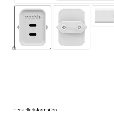
Herstellerinformation