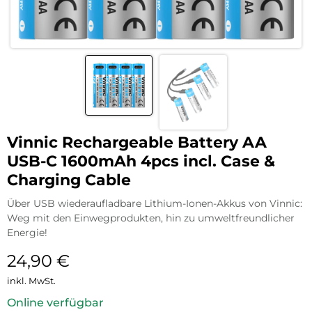
Vinnic Rechargeable Battery AA
USB-C 1600mAh 4pcs incl. Case &
Charging Cable
Über USB wiederaufladbare Lithium-Ionen-Akkus von Vinnic:
Weg mit den Einwegprodukten, hin zu umweltfreundlicher
Energie!
24,90
€
inkl. MwSt.
Online verfügbar