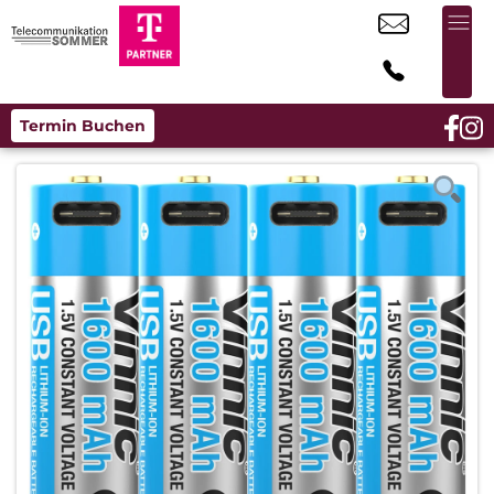
Termin Buchen