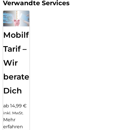
Verwandte Services
Mobilfunk
Tarif –
Wir
beraten
Dich
ab 14,99 €
inkl. MwSt.
Mehr
erfahren