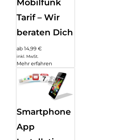
Mobilfunk
Tarif – Wir
beraten Dich
ab 14,99 €
inkl. MwSt.
Mehr erfahren
Smartphone
App