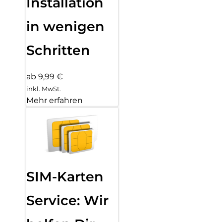
Installation
in wenigen
Schritten
ab 9,99 €
inkl. MwSt.
Mehr erfahren
SIM-Karten
Service: Wir