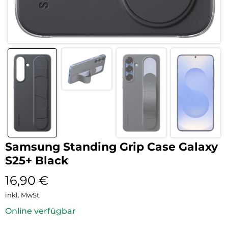
Samsung Standing Grip Case Galaxy
S25+ Black
16,90
€
inkl. MwSt.
Online verfügbar