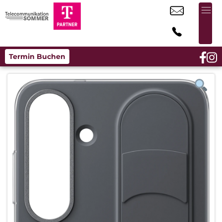
Termin Buchen