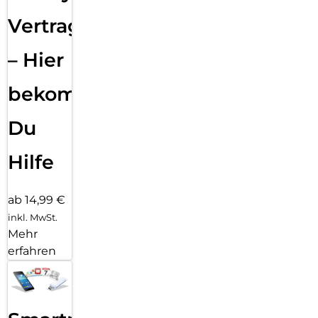
Vertragsabwicklung
– Hier
bekommst
Du
Hilfe
ab 14,99 €
inkl. MwSt.
Mehr
erfahren