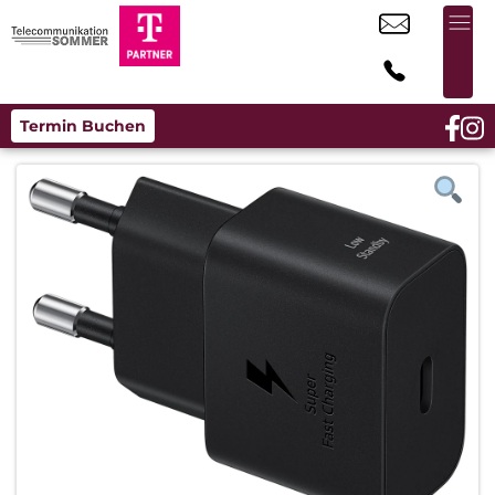
Termin Buchen