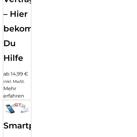
– Hier
bekommst
Du
Hilfe
ab 14,99 €
inkl. MwSt.
Mehr
erfahren
Smartphone