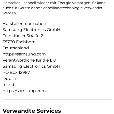
Hersteller – schnell wieder mit Energie versorgen. Er kann
auch für Geräte ohne Schnellladetechnologie verwendet
werden.
Herstellerinformation
Samsung Electronics GmbH
Frankfurter Straße 2
65760 Eschborn
Deutschland
https://samsung.com
Verantwortliche für die EU
Samsung Electronics GmbH
PO Box 12987
Dublin
Irland
https://samsung.com
Verwandte Services