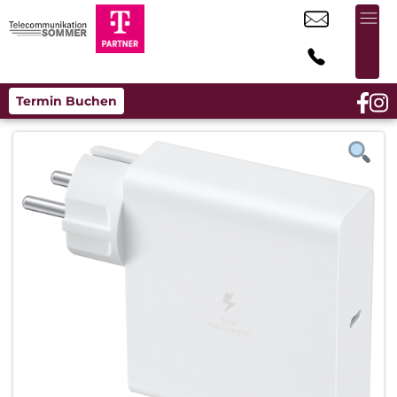
Termin Buchen