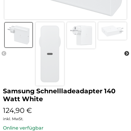
Samsung Schnellladeadapter 140
Watt White
124,90
€
inkl. MwSt.
Online verfügbar