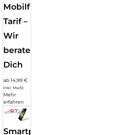
Mobilfunk
Tarif –
Wir
beraten
Dich
ab 14,99 €
inkl. MwSt.
Mehr
erfahren
Smartphone