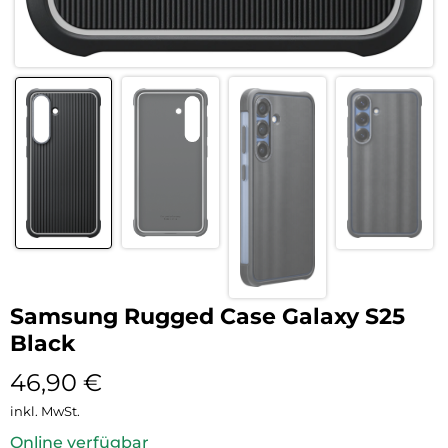
Samsung Rugged Case Galaxy S25
Black
46,90
€
inkl. MwSt.
Online verfügbar