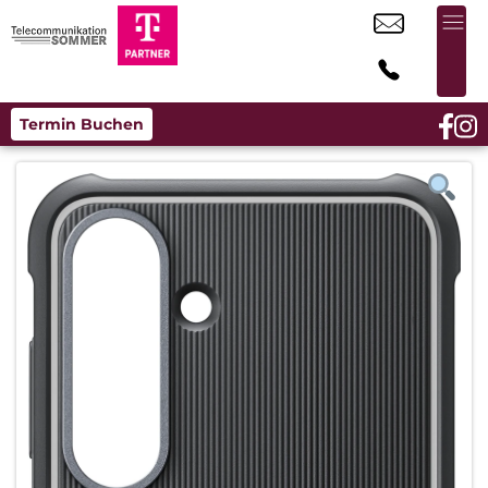
Termin Buchen