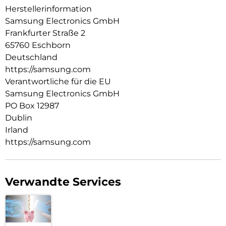
Herstellerinformation
Samsung Electronics GmbH
Frankfurter Straße 2
65760 Eschborn
Deutschland
https://samsung.com
Verantwortliche für die EU
Samsung Electronics GmbH
PO Box 12987
Dublin
Irland
https://samsung.com
Verwandte Services