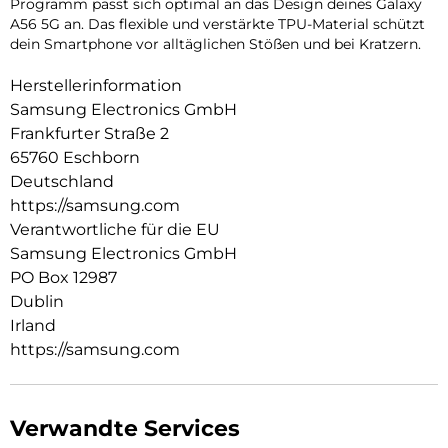
Programm passt sich optimal an das Design deines Galaxy
A56 5G an. Das flexible und verstärkte TPU-Material schützt
dein Smartphone vor alltäglichen Stößen und bei Kratzern.
Herstellerinformation
Samsung Electronics GmbH
Frankfurter Straße 2
65760 Eschborn
Deutschland
https://samsung.com
Verantwortliche für die EU
Samsung Electronics GmbH
PO Box 12987
Dublin
Irland
https://samsung.com
Verwandte Services