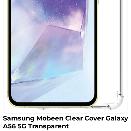
Samsung Mobeen Clear Cover Galaxy
A56 5G Transparent