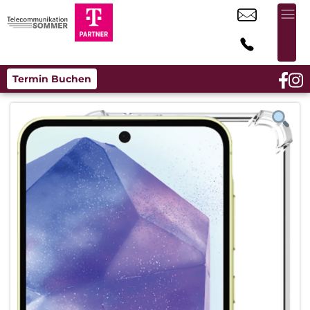
Termin Buchen