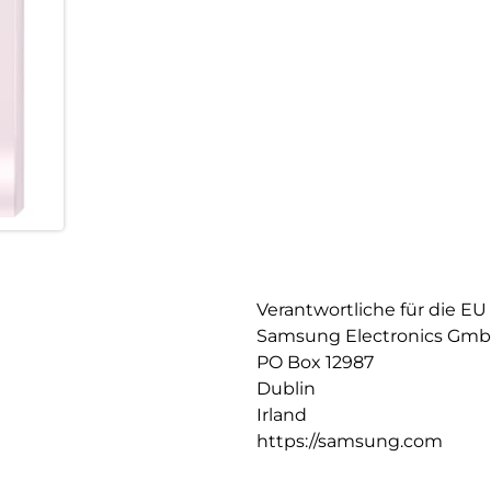
Verantwortliche für die EU
Samsung Electronics Gm
PO Box 12987
Dublin
Irland
https://samsung.com