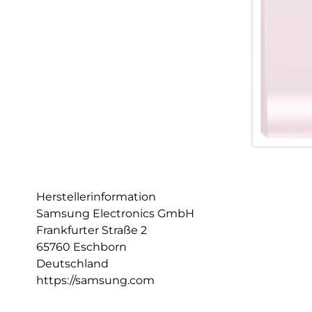
Herstellerinformation
Samsung Electronics GmbH
Frankfurter Straße 2
65760 Eschborn
Deutschland
https://samsung.com