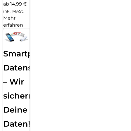
ab 14,99 €
inkl. MwSt.
Mehr
erfahren
Smartphone
Datensicherung
– Wir
sichern
Deine
Daten!