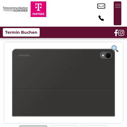
Termin Buchen