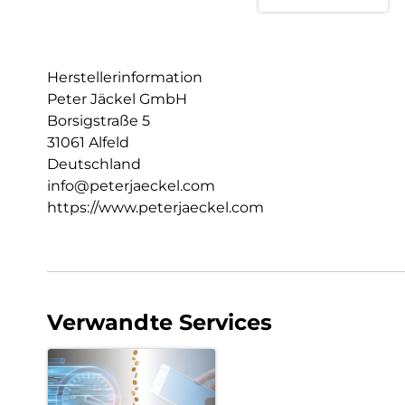
Herstellerinformation
Peter Jäckel GmbH
Borsigstraße 5
31061 Alfeld
Deutschland
info@peterjaeckel.com
https://www.peterjaeckel.com
Verwandte Services