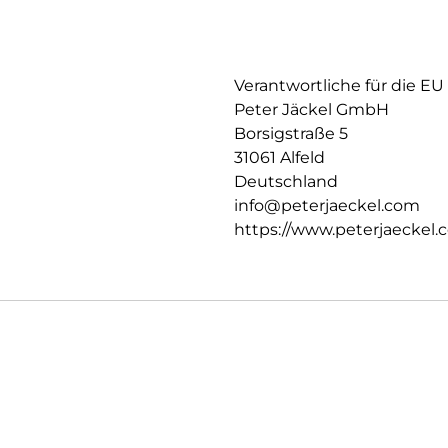
Verantwortliche für die EU
Peter Jäckel GmbH
Borsigstraße 5
31061 Alfeld
Deutschland
info@peterjaeckel.com
https://www.peterjaeckel