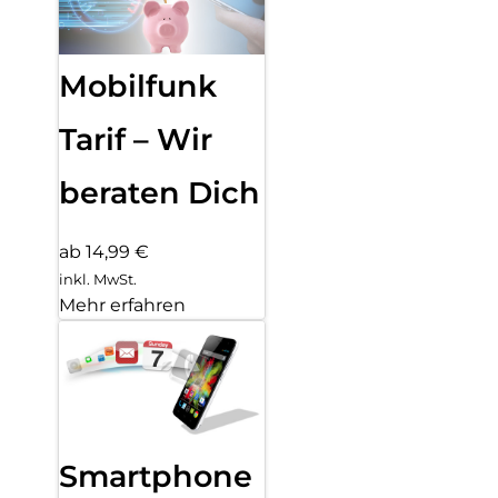
Mobilfunk
Tarif – Wir
beraten Dich
ab 14,99 €
inkl. MwSt.
Mehr erfahren
Smartphone