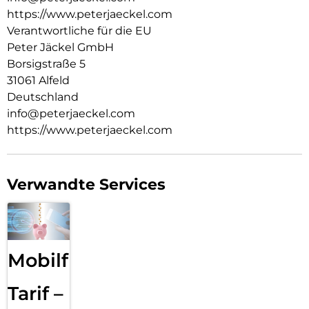
https://www.peterjaeckel.com
Verantwortliche für die EU
Peter Jäckel GmbH
Borsigstraße 5
31061 Alfeld
Deutschland
info@peterjaeckel.com
https://www.peterjaeckel.com
Verwandte Services
Mobilfunk
Tarif –