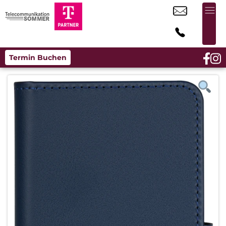
Termin Buchen