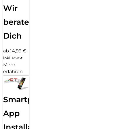
Wir
beraten
Dich
ab 14,99 €
inkl. MwSt.
Mehr
erfahren
Smartphone
App
Installation