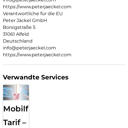
https://www.peterjaeckel.com
Verantwortliche für die EU
Peter Jäckel GmbH
Borsigstraße 5
31061 Alfeld
Deutschland
info@peterjaeckel.com
https://www.peterjaeckel.com
Verwandte Services
Mobilfunk
Tarif –