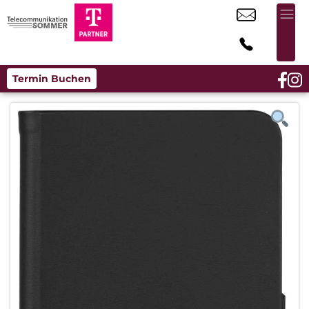
Termin Buchen