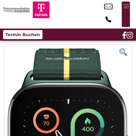
Termin Buchen