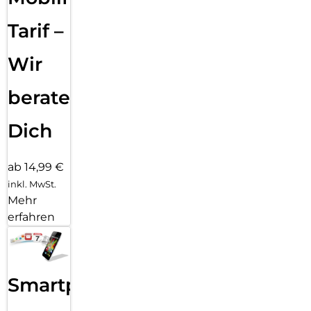
Tarif –
Wir
beraten
Dich
ab 14,99 €
inkl. MwSt.
Mehr
erfahren
Smartphone