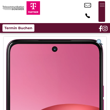
Termin Buchen