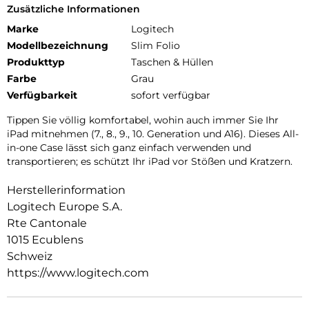
Zusätzliche Informationen
Marke
Logitech
Modellbezeichnung
Slim Folio
Produkttyp
Taschen & Hüllen
Farbe
Grau
Verfügbarkeit
sofort verfügbar
Tippen Sie völlig komfortabel, wohin auch immer Sie Ihr
iPad mitnehmen (7., 8., 9., 10. Generation und A16). Dieses All-
in-one Case lässt sich ganz einfach verwenden und
transportieren; es schützt Ihr iPad vor Stößen und Kratzern.
Herstellerinformation
Logitech Europe S.A.
Rte Cantonale
1015 Ecublens
Schweiz
https://www.logitech.com