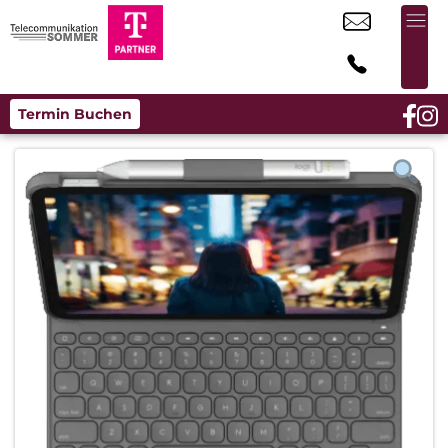
Termin Buchen