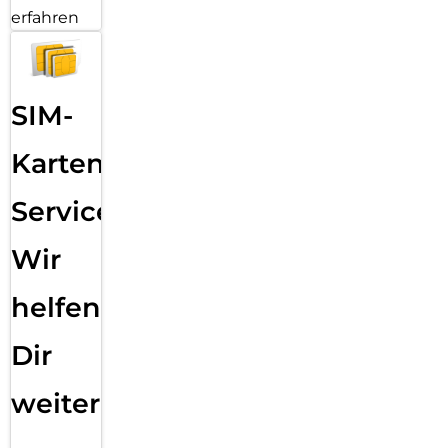
erfahren
SIM-
Karten
Service:
Wir
helfen
Dir
weiter