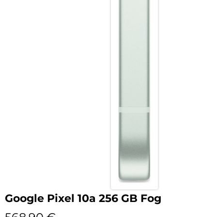
Google Pixel 10a 256 GB Fog