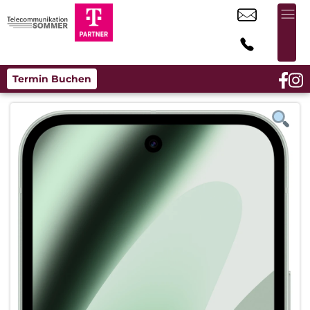
Termin Buchen