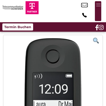
Termin Buchen