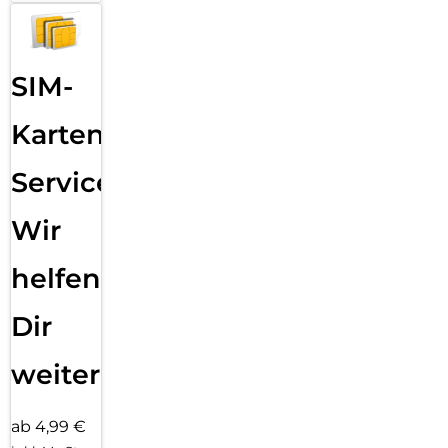
SIM-
Karten
Service:
Wir
helfen
Dir
weiter
ab 4,99 €