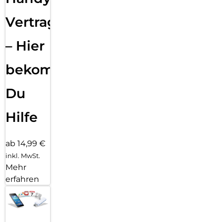
Vertragsabwicklung
– Hier
bekommst
Du
Hilfe
ab 14,99 €
inkl. MwSt.
Mehr
erfahren