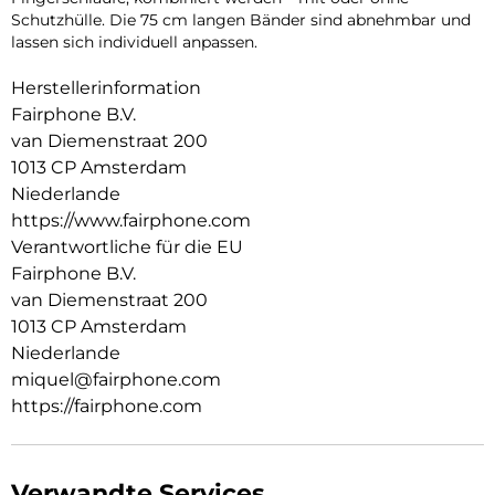
Schutzhülle. Die 75 cm langen Bänder sind abnehmbar und
lassen sich individuell anpassen.
Herstellerinformation
Fairphone B.V.
van Diemenstraat 200
1013 CP Amsterdam
Niederlande
https://www.fairphone.com
Verantwortliche für die EU
Fairphone B.V.
van Diemenstraat 200
1013 CP Amsterdam
Niederlande
miquel@fairphone.com
https://fairphone.com
Verwandte Services