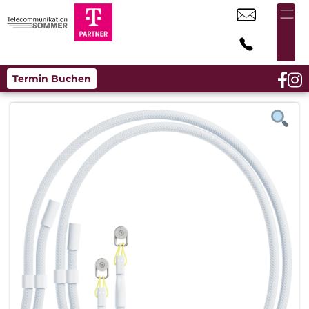
Termin Buchen