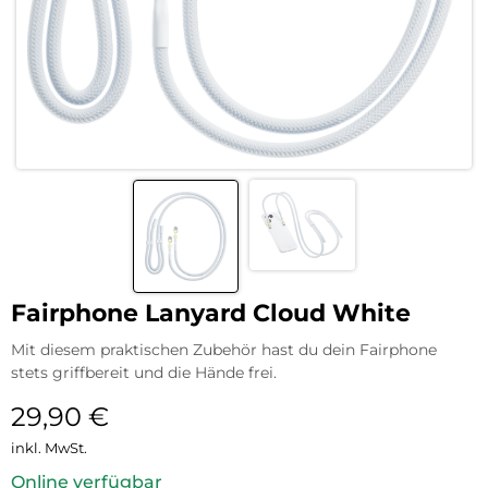
Fairphone Lanyard Cloud White
Mit diesem praktischen Zubehör hast du dein Fairphone
stets griffbereit und die Hände frei.
29,90
€
inkl. MwSt.
Online verfügbar