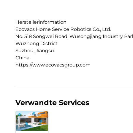
Herstellerinformation
Ecovacs Home Service Robotics Co., Ltd.
No. 518 Songwei Road, Wusongjiang Industry Park
Wuzhong District
Suzhou, Jiangsu
China
https://www.ecovacsgroup.com
Verwandte Services