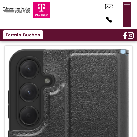
Termin Buchen