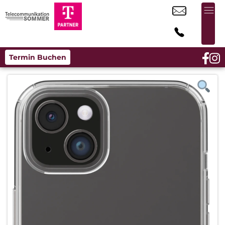
Termin Buchen