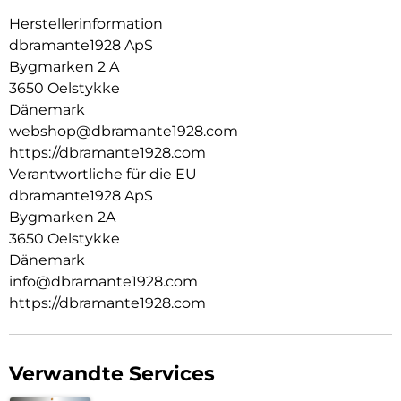
Herstellerinformation
dbramante1928 ApS
Bygmarken 2 A
3650 Oelstykke
Dänemark
webshop@dbramante1928.com
https://dbramante1928.com
Verantwortliche für die EU
dbramante1928 ApS
Bygmarken 2A
3650 Oelstykke
Dänemark
info@dbramante1928.com
https://dbramante1928.com
Verwandte Services