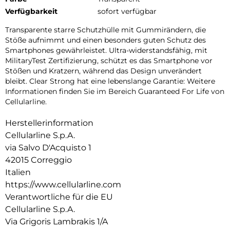
Verfügbarkeit
sofort verfügbar
Transparente starre Schutzhülle mit Gummirändern, die
Stöße aufnimmt und einen besonders guten Schutz des
Smartphones gewährleistet. Ultra-widerstandsfähig, mit
MilitaryTest Zertifizierung, schützt es das Smartphone vor
Stößen und Kratzern, während das Design unverändert
bleibt. Clear Strong hat eine lebenslange Garantie: Weitere
Informationen finden Sie im Bereich Guaranteed For Life von
Cellularline.
Herstellerinformation
Cellularline S.p.A.
via Salvo D'Acquisto 1
42015 Correggio
Italien
https://www.cellularline.com
Verantwortliche für die EU
Cellularline S.p.A.
Via Grigoris Lambrakis 1/A