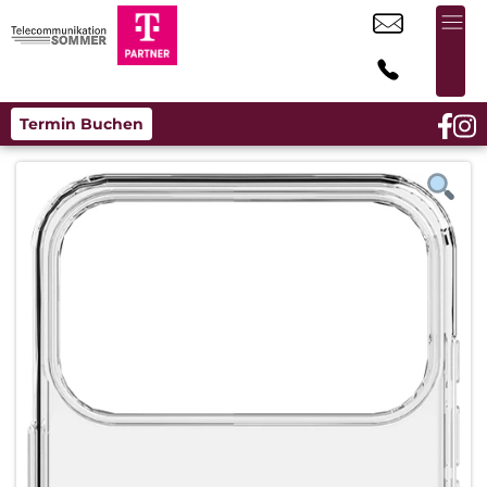
Termin Buchen