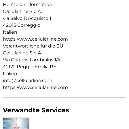
Herstellerinformation
Cellularline S.p.A.
via Salvo D'Acquisto 1
42015 Correggio
Italien
https://www.cellularline.com
Verantwortliche für die EU
Cellularline S.p.A.
Via Grigoris Lambrakis 1/A
42122 Reggio Emilia RE
Italien
info@cellularline.com
https://www.cellularline.com
Verwandte Services