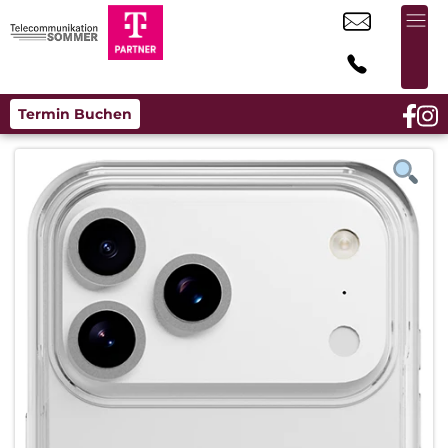
Termin Buchen