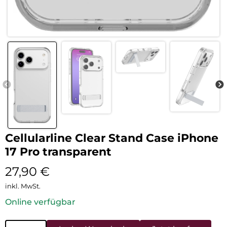
Cellularline Clear Stand Case iPhone
17 Pro transparent
27,90
€
inkl. MwSt.
Online verfügbar