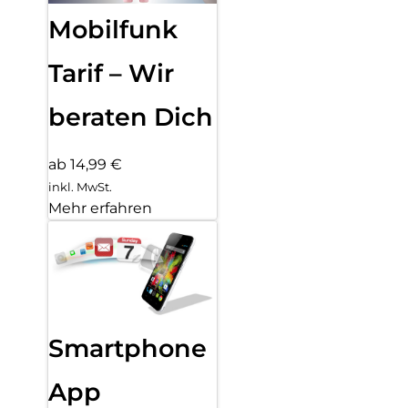
Mobilfunk
Tarif – Wir
beraten Dich
ab 14,99 €
inkl. MwSt.
Mehr erfahren
Smartphone
App