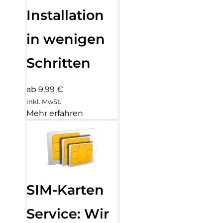
Installation
in wenigen
Schritten
ab 9,99 €
inkl. MwSt.
Mehr erfahren
SIM-Karten
Service: Wir