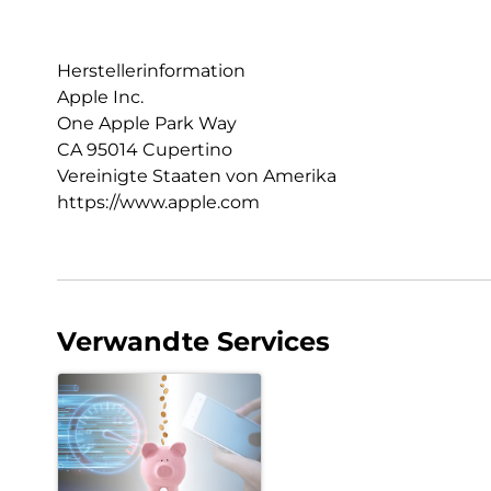
Herstellerinformation
Apple Inc.
One Apple Park Way
CA 95014 Cupertino
Vereinigte Staaten von Amerika
https://www.apple.com
Verwandte Services