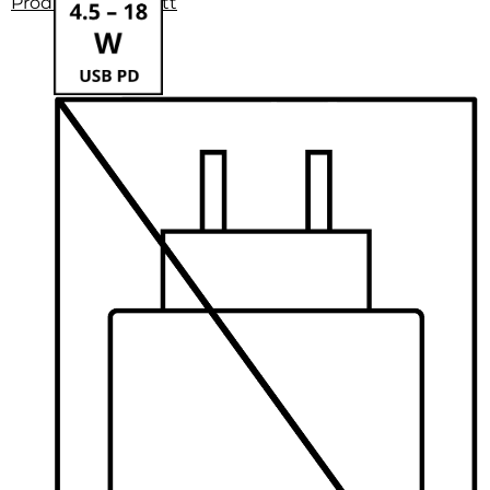
Produktdatenblatt