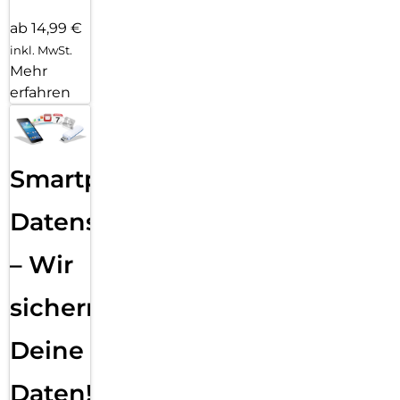
ab 14,99 €
inkl. MwSt.
Mehr
erfahren
Smartphone
Datensicherung
– Wir
sichern
Deine
Daten!