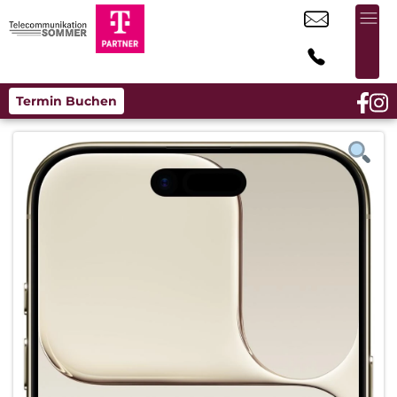
Termin Buchen