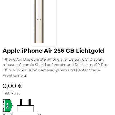
Apple iPhone Air 256 GB Lichtgold
iPhone Air. Das dünnste iPhone aller Zeiten. 6,5″ Display,
robuster Ceramic Shield auf Vorder und Rückseite, A19 Pro
Chip, 48 MP Fusion Kamera-System und Center Stage
Frontkamera.
0,00
€
inkl. MwSt.