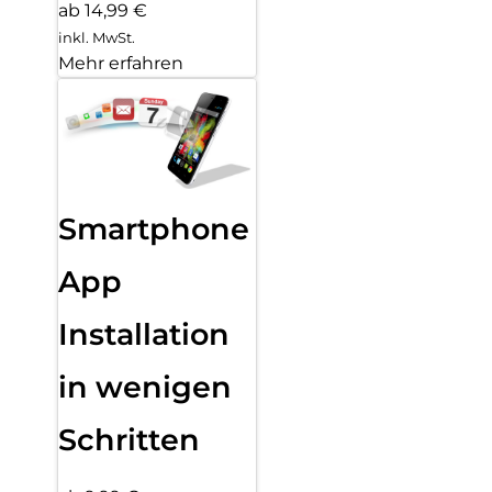
ab 14,99 €
inkl. MwSt.
Mehr erfahren
Smartphone
App
Installation
in wenigen
Schritten