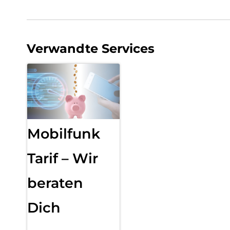
Verwandte Services
Mobilfunk
Tarif – Wir
beraten
Dich