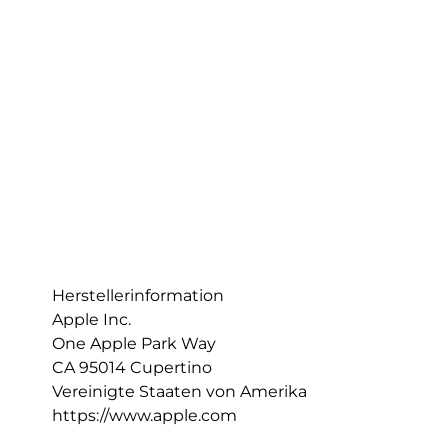
Herstellerinformation
Apple Inc.
One Apple Park Way
CA 95014 Cupertino
Vereinigte Staaten von Amerika
https://www.apple.com