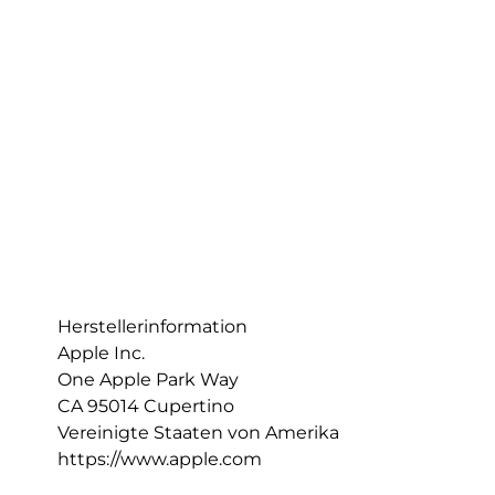
Herstellerinformation
Apple Inc.
One Apple Park Way
CA 95014 Cupertino
Vereinigte Staaten von Amerika
https://www.apple.com