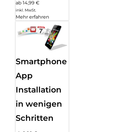
ab 14,99 €
inkl. MwSt.
Mehr erfahren
Smartphone
App
Installation
in wenigen
Schritten