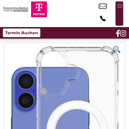
Termin Buchen