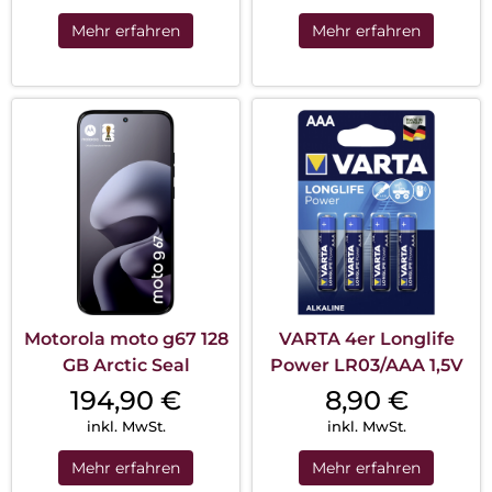
Mehr erfahren
Mehr erfahren
Motorola moto g67 128
VARTA 4er Longlife
GB Arctic Seal
Power LR03/AAA 1,5V
194,90
€
8,90
€
inkl. MwSt.
inkl. MwSt.
Mehr erfahren
Mehr erfahren