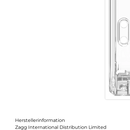
Herstellerinformation
Zagg International Distribution Limited