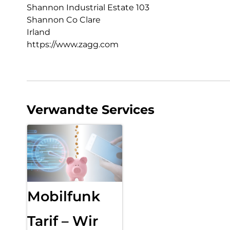
Shannon Industrial Estate 103
Shannon Co Clare
Irland
https://www.zagg.com
Verwandte Services
Mobilfunk
Tarif – Wir