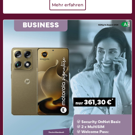
Mehr erfahren