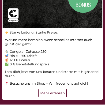
Starke Leitung. Starke Preise.
Warum mehr bezahlen, wenn schnelles Internet auch
günstiger geht?
Congstar Zuhause 250
Bis zu 250 Mbit/s
120 € Bonus
0 € Bereitstellungspreis
Lass dich jetzt von uns beraten und starte mit Highspeed
durch!
Besuche uns im Shop – Wir freuen uns auf dich!
Mehr erfahren