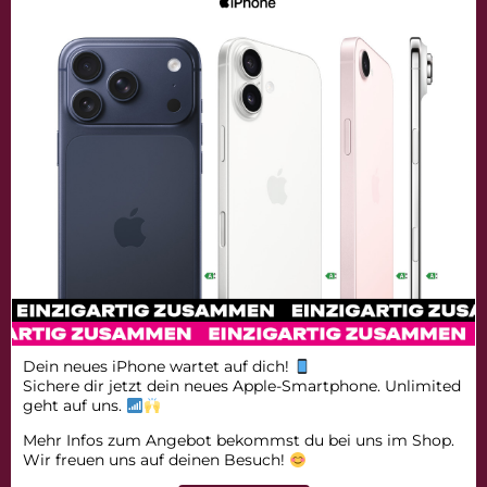
Dein neues iPhone wartet auf dich!
Sichere dir jetzt dein neues Apple-Smartphone. Unlimited
geht auf uns.
Mehr Infos zum Angebot bekommst du bei uns im Shop.
Wir freuen uns auf deinen Besuch!