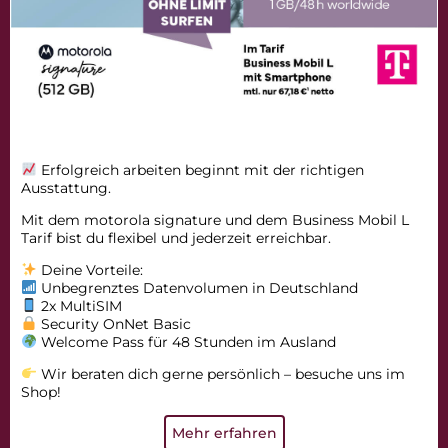
Erfolgreich arbeiten beginnt mit der richtigen
Ausstattung.
Mit dem motorola signature und dem Business Mobil L
Tarif bist du flexibel und jederzeit erreichbar.
Deine Vorteile:
Unbegrenztes Datenvolumen in Deutschland
2x MultiSIM
Security OnNet Basic
Welcome Pass für 48 Stunden im Ausland
Wir beraten dich gerne persönlich – besuche uns im
Shop!
Mehr erfahren