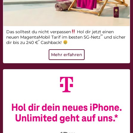
Das solltest du nicht verpassen
Hol dir jetzt einen
**
neuen MagentaMobil Tarif im besten 5G-Netz
und sicher
*
dir bis zu 240 €
Cashback!
Mehr erfahren