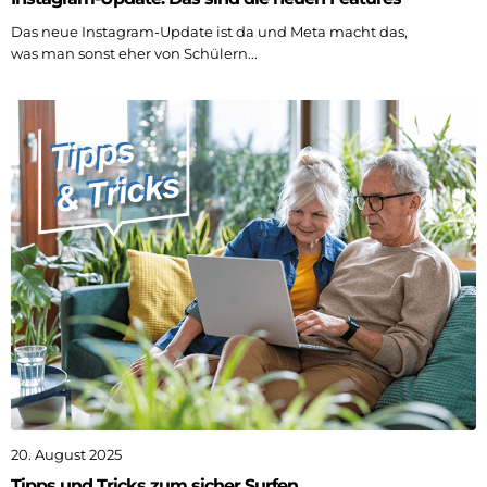
Das neue Instagram-Update ist da und Meta macht das,
was man sonst eher von Schülern...
20. August 2025
Tipps und Tricks zum sicher Surfen