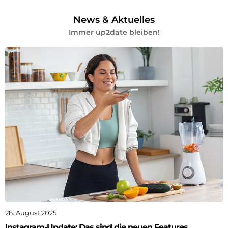
News & Aktuelles
Immer up2date bleiben!
28. August 2025
Instagram-Update: Das sind die neuen Features